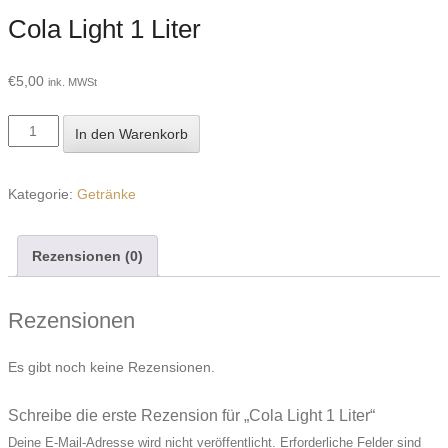
Cola Light 1 Liter
€
5,00
ink. MWSt
Cola
In den Warenkorb
Light
1
Kategorie:
Getränke
Liter
Menge
Rezensionen (0)
Rezensionen
Es gibt noch keine Rezensionen.
Schreibe die erste Rezension für „Cola Light 1 Liter“
Deine E-Mail-Adresse wird nicht veröffentlicht.
Erforderliche Felder sind