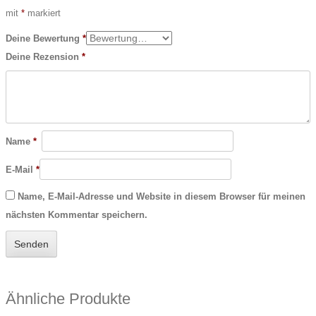
mit
*
markiert
Deine Bewertung
*
Deine Rezension
*
Name
*
E-Mail
*
Name, E-Mail-Adresse und Website in diesem Browser für meinen
nächsten Kommentar speichern.
Ähnliche Produkte