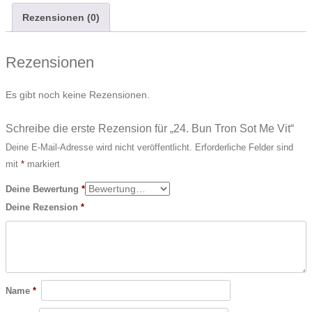
Rezensionen (0)
Vit
Menge
Rezensionen
Es gibt noch keine Rezensionen.
Schreibe die erste Rezension für „24. Bun Tron Sot Me Vit“
Deine E-Mail-Adresse wird nicht veröffentlicht.
Erforderliche Felder sind
mit
*
markiert
Deine Bewertung
*
Deine Rezension
*
Name
*